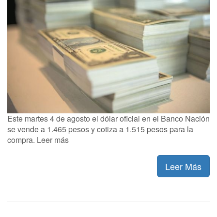
Este martes 4 de agosto el dólar oficial en el Banco Nación
se vende a 1.465 pesos y cotiza a 1.515 pesos para la
compra. Leer más
Leer Más