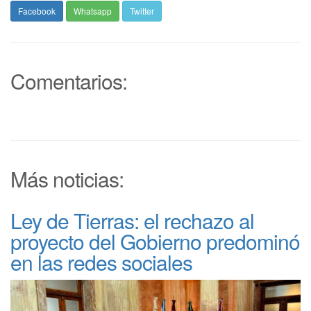
Facebook
Whatsapp
Twitter
Comentarios:
Más noticias:
Ley de Tierras: el rechazo al
proyecto del Gobierno predominó
en las redes sociales