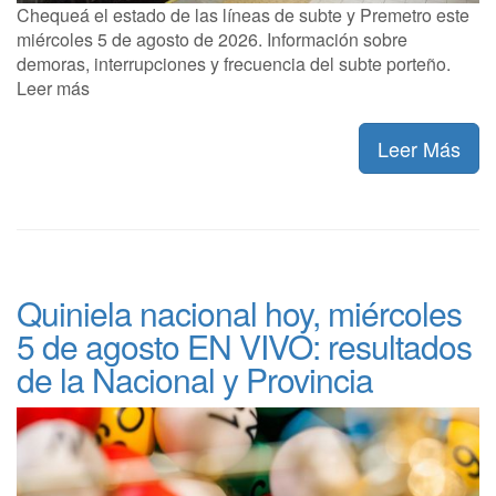
Chequeá el estado de las líneas de subte y Premetro este
miércoles 5 de agosto de 2026. Información sobre
demoras, interrupciones y frecuencia del subte porteño.
Leer más
Leer Más
Quiniela nacional hoy, miércoles
5 de agosto EN VIVO: resultados
de la Nacional y Provincia