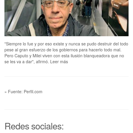
"Siempre lo fue y por eso existe y nunca se pudo destruir del todo
pese al gran esfuerzo de los gobiernos para hacerlo todo mal.
Pero Caputo y Milei viven con esta ilusión blanqueadora que no
se les va a dar", afirmó. Leer más
» Fuente: Perfil.com
Redes sociales: