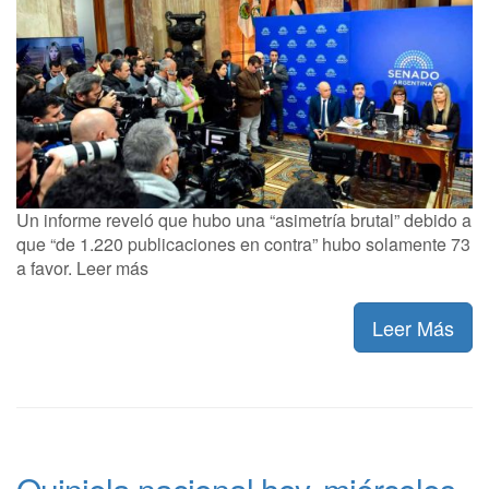
Un informe reveló que hubo una “asimetría brutal” debido a
que “de 1.220 publicaciones en contra” hubo solamente 73
a favor. Leer más
Leer Más