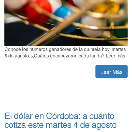
Conoce los números ganadores de la quiniela hoy, martes
5 de agosto. ¿Cuáles encabezaron cada tanda? Leer más
Leer Más
El dólar en Córdoba: a cuánto
cotiza este martes 4 de agosto