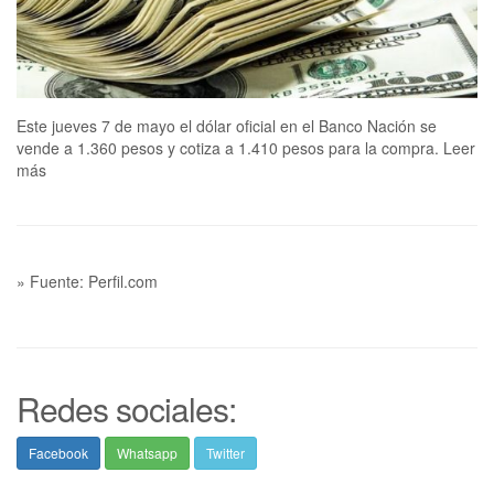
Este jueves 7 de mayo el dólar oficial en el Banco Nación se
vende a 1.360 pesos y cotiza a 1.410 pesos para la compra. Leer
más
» Fuente: Perfil.com
Redes sociales:
Facebook
Whatsapp
Twitter