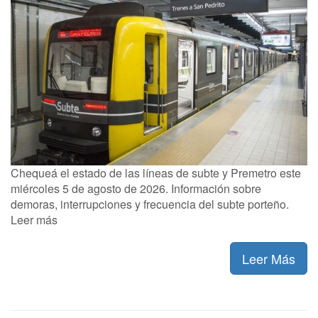
Chequeá el estado de las líneas de subte y Premetro este
miércoles 5 de agosto de 2026. Información sobre
demoras, interrupciones y frecuencia del subte porteño.
Leer más
Leer Más