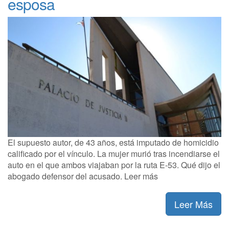
esposa
El supuesto autor, de 43 años, está imputado de homicidio
calificado por el vínculo. La mujer murió tras incendiarse el
auto en el que ambos viajaban por la ruta E-53. Qué dijo el
abogado defensor del acusado. Leer más
Leer Más