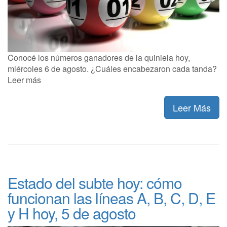
Conocé los números ganadores de la quiniela hoy,
miércoles 6 de agosto. ¿Cuáles encabezaron cada tanda?
Leer más
Leer Más
Estado del subte hoy: cómo
funcionan las líneas A, B, C, D, E
y H hoy, 5 de agosto