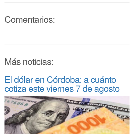
Comentarios:
Más noticias:
El dólar en Córdoba: a cuánto
cotiza este viernes 7 de agosto