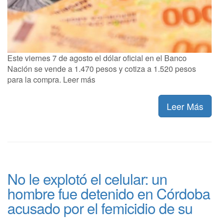
Este viernes 7 de agosto el dólar oficial en el Banco
Nación se vende a 1.470 pesos y cotiza a 1.520 pesos
para la compra. Leer más
Leer Más
No le explotó el celular: un
hombre fue detenido en Córdoba
acusado por el femicidio de su