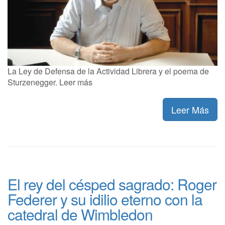
La Ley de Defensa de la Actividad Librera y el poema de
Sturzenegger. Leer más
Leer Más
El rey del césped sagrado: Roger
Federer y su idilio eterno con la
catedral de Wimbledon