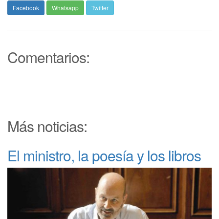
Facebook
Whatsapp
Twitter
Comentarios:
Más noticias:
El ministro, la poesía y los libros