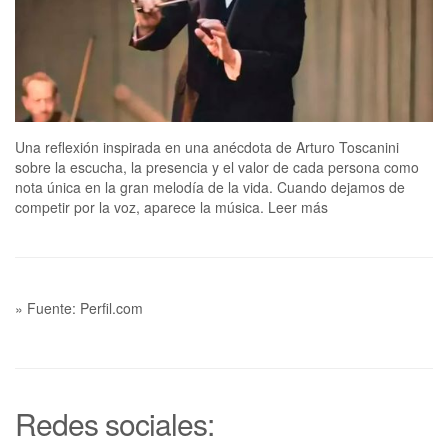
Una reflexión inspirada en una anécdota de Arturo Toscanini
sobre la escucha, la presencia y el valor de cada persona como
nota única en la gran melodía de la vida. Cuando dejamos de
competir por la voz, aparece la música. Leer más
» Fuente: Perfil.com
Redes sociales: