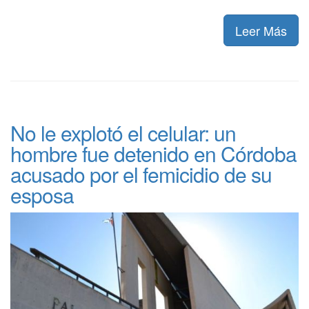
Leer Más
No le explotó el celular: un
hombre fue detenido en Córdoba
acusado por el femicidio de su
esposa