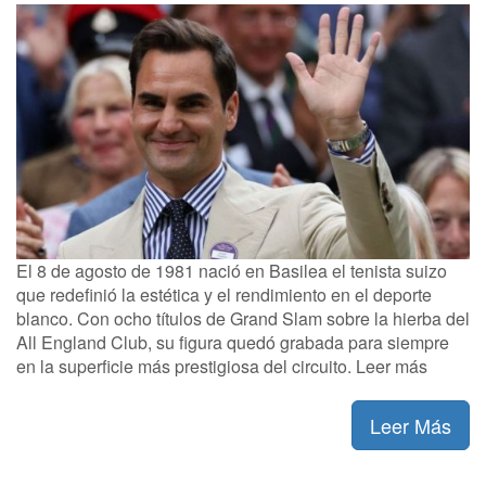
El 8 de agosto de 1981 nació en Basilea el tenista suizo
que redefinió la estética y el rendimiento en el deporte
blanco. Con ocho títulos de Grand Slam sobre la hierba del
All England Club, su figura quedó grabada para siempre
en la superficie más prestigiosa del circuito. Leer más
Leer Más