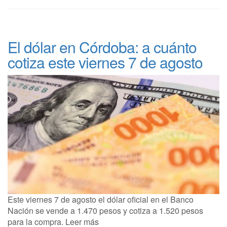
El dólar en Córdoba: a cuánto
cotiza este viernes 7 de agosto
Este viernes 7 de agosto el dólar oficial en el Banco
Nación se vende a 1.470 pesos y cotiza a 1.520 pesos
para la compra. Leer más