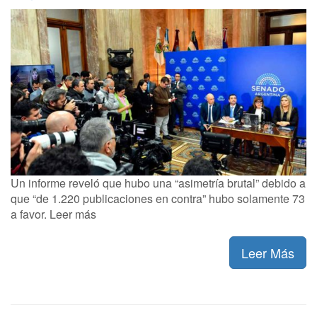
Un informe reveló que hubo una “asimetría brutal” debido a
que “de 1.220 publicaciones en contra” hubo solamente 73
a favor. Leer más
Leer Más