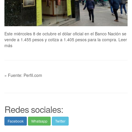
Este miércoles 8 de octubre el dólar oficial en el Banco Nación se
vende a 1.455 pesos y cotiza a 1.405 pesos para la compra. Leer
más
» Fuente: Perfil.com
Redes sociales:
Facebook
Whatsapp
Twitter