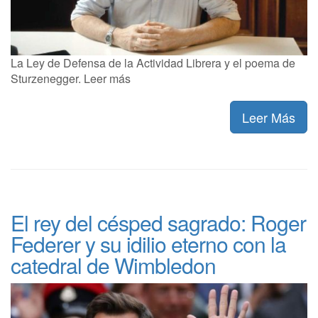
La Ley de Defensa de la Actividad Librera y el poema de
Sturzenegger. Leer más
Leer Más
El rey del césped sagrado: Roger
Federer y su idilio eterno con la
catedral de Wimbledon