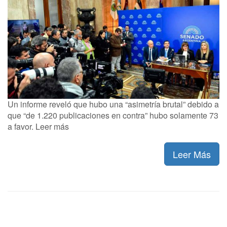
Un informe reveló que hubo una “asimetría brutal” debido a
que “de 1.220 publicaciones en contra” hubo solamente 73
a favor. Leer más
Leer Más