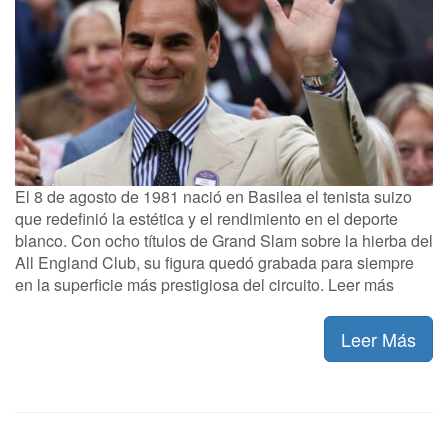
El 8 de agosto de 1981 nació en Basilea el tenista suizo
que redefinió la estética y el rendimiento en el deporte
blanco. Con ocho títulos de Grand Slam sobre la hierba del
All England Club, su figura quedó grabada para siempre
en la superficie más prestigiosa del circuito. Leer más
Leer Más