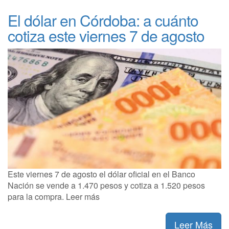
El dólar en Córdoba: a cuánto
cotiza este viernes 7 de agosto
Este viernes 7 de agosto el dólar oficial en el Banco
Nación se vende a 1.470 pesos y cotiza a 1.520 pesos
para la compra. Leer más
Leer Más