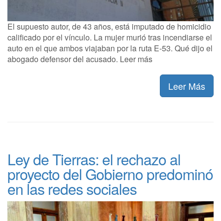
El supuesto autor, de 43 años, está imputado de homicidio
calificado por el vínculo. La mujer murió tras incendiarse el
auto en el que ambos viajaban por la ruta E-53. Qué dijo el
abogado defensor del acusado. Leer más
Leer Más
Ley de Tierras: el rechazo al
proyecto del Gobierno predominó
en las redes sociales