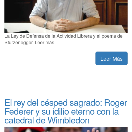
La Ley de Defensa de la Actividad Librera y el poema de
Sturzenegger. Leer más
Leer Más
El rey del césped sagrado: Roger
Federer y su idilio eterno con la
catedral de Wimbledon