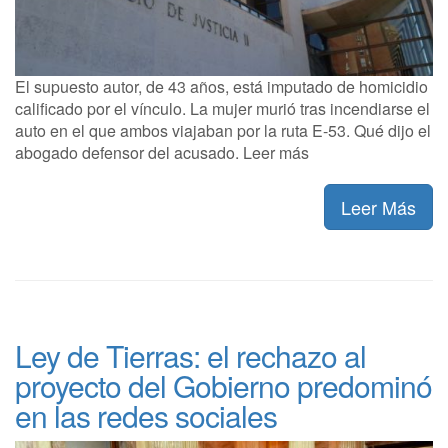
El supuesto autor, de 43 años, está imputado de homicidio
calificado por el vínculo. La mujer murió tras incendiarse el
auto en el que ambos viajaban por la ruta E-53. Qué dijo el
abogado defensor del acusado. Leer más
Leer Más
Ley de Tierras: el rechazo al
proyecto del Gobierno predominó
en las redes sociales