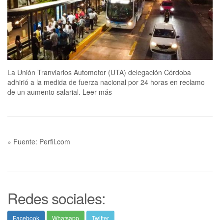
La Unión Tranviarios Automotor (UTA) delegación Córdoba
adhirió a la medida de fuerza nacional por 24 horas en reclamo
de un aumento salarial. Leer más
» Fuente: Perfil.com
Redes sociales:
Facebook
Whatsapp
Twitter