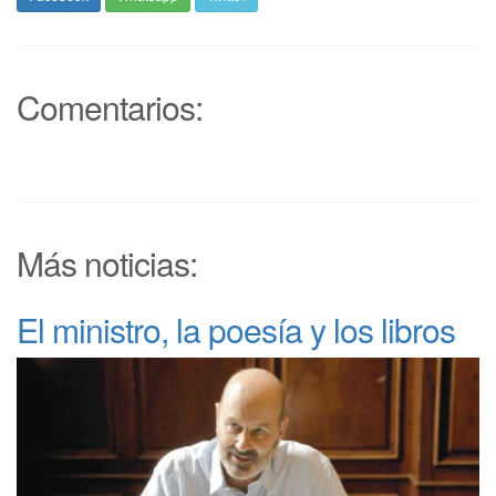
Comentarios:
Más noticias:
El ministro, la poesía y los libros