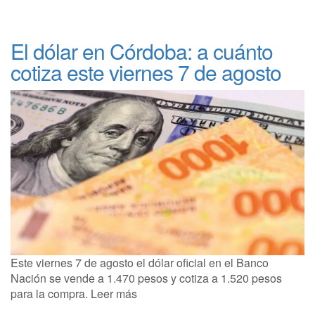
El dólar en Córdoba: a cuánto
cotiza este viernes 7 de agosto
Este viernes 7 de agosto el dólar oficial en el Banco
Nación se vende a 1.470 pesos y cotiza a 1.520 pesos
para la compra. Leer más