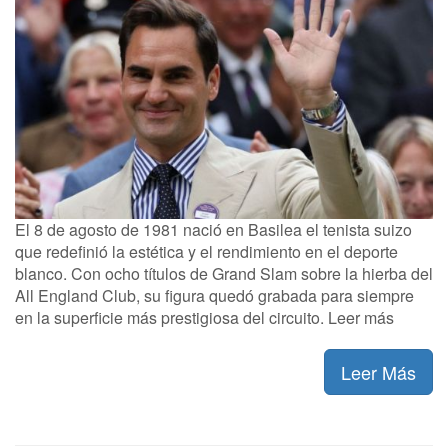
El 8 de agosto de 1981 nació en Basilea el tenista suizo
que redefinió la estética y el rendimiento en el deporte
blanco. Con ocho títulos de Grand Slam sobre la hierba del
All England Club, su figura quedó grabada para siempre
en la superficie más prestigiosa del circuito. Leer más
Leer Más