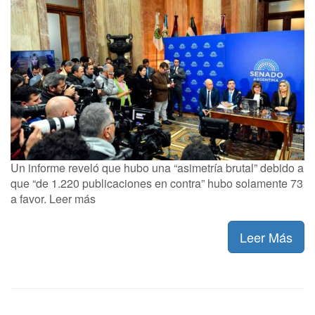
Un informe reveló que hubo una “asimetría brutal” debido a
que “de 1.220 publicaciones en contra” hubo solamente 73
a favor. Leer más
Leer Más