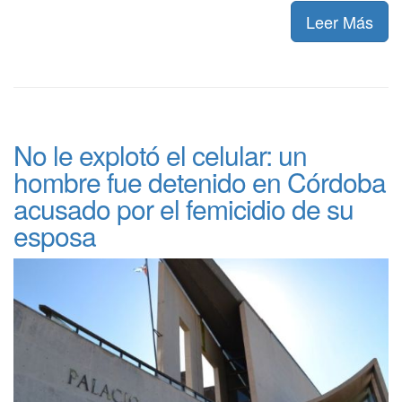
Leer Más
No le explotó el celular: un
hombre fue detenido en Córdoba
acusado por el femicidio de su
esposa